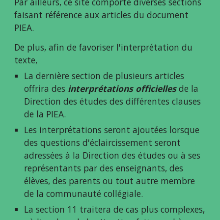
Par ailleurs, ce site comporte diverses sections 
faisant référence aux articles du document 
PIEA. 
De plus, afin de favoriser l'interprétation du 
texte, 
La dernière section de plusieurs articles 
offrira des 
interprétations officielles
 de la 
Direction des études des différentes clauses 
de la PIEA.
Les interprétations seront ajoutées lorsque 
des questions d'éclaircissement seront 
adressées à la Direction des études ou à ses 
représentants par des enseignants, des 
élèves, des parents ou tout autre membre 
de la communauté collégiale.
La section 11 traitera de cas plus complexes, 