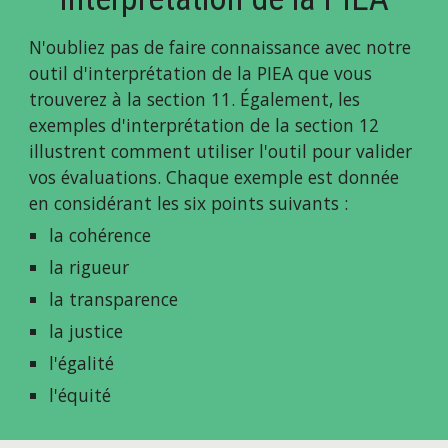
N'oubliez pas de faire connaissance avec notre 
outil d'interprétation de la PIEA que vous 
trouverez à la section 11. Également, les 
exemples d'interprétation de la section 12 
illustrent comment utiliser l'outil pour valider 
vos évaluations. Chaque exemple est donnée 
en considérant les six points suivants : 
la cohérence
la rigueur
la transparence
la justice
l'égalité
l'équité