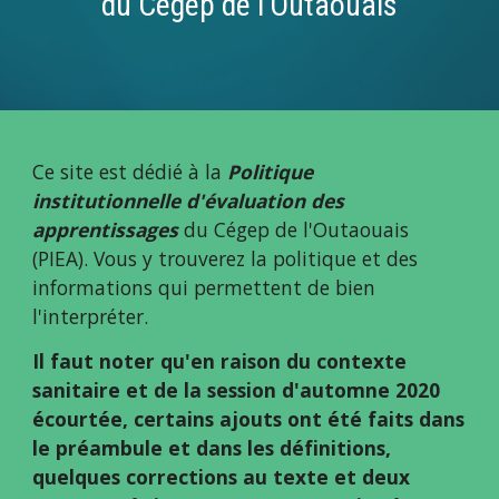
du Cégep de l'Outaouais
Ce site est dédié à la 
Politique 
institutionnelle d'évaluation des 
apprentissages
 du Cégep de l'Outaouais 
(PIEA). Vous y trouverez la politique et des 
informations qui permettent de bien 
l'interpréter. 
Il faut noter qu'en raison du contexte 
sanitaire et de la session d'automne 2020 
écourtée, certains ajouts ont été faits dans 
le préambule et dans les définitions, 
quelques corrections au texte et deux 