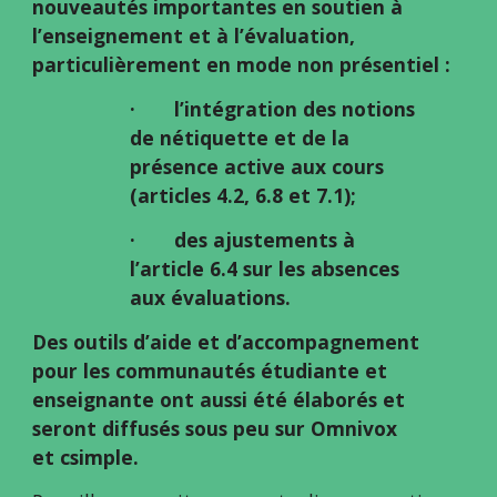
nouveautés importantes en soutien à 
l’enseignement et à l’évaluation, 
particulièrement en mode non présentiel :
·       l’intégration des notions 
de nétiquette et de la 
présence active aux cours 
(articles 4.2, 6.8 et 7.1);
·       des ajustements à 
l’article 6.4 sur les absences 
aux évaluations.
Des outils d’aide et d’accompagnement 
pour les communautés étudiante et 
enseignante ont aussi été élaborés et 
seront diffusés sous peu sur Omnivox 
et csimple.