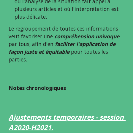
où l'analyse de la situation fait appel à 
plusieurs articles et où l'interprétation est 
plus délicate.
Le regroupement de toutes ces informations 
veut favoriser une 
compréhension univoque
par tous, afin d'en 
faciliter
l'application de 
façon juste et équitable 
pour toutes les 
parties.
Notes chronologiques
Ajustements temporaires - session 
A2020-H2021.