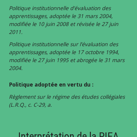
Politique institutionnelle d’évaluation des 
apprentissages, adoptée le 31 mars 2004, 
modifiée le 10 juin 2008 et révisée le 27 juin 
2011. 
Politique institutionnelle sur l’évaluation des 
apprentissages, adoptée le 17 octobre 1994, 
modifiée le 27 juin 1995 et abrogée le 31 mars 
2004. 
Politique adoptée en vertu du :
Règlement sur le régime des études collégiales 
(L.R.Q., c. C-29, a.
Interprétation de la PIEA