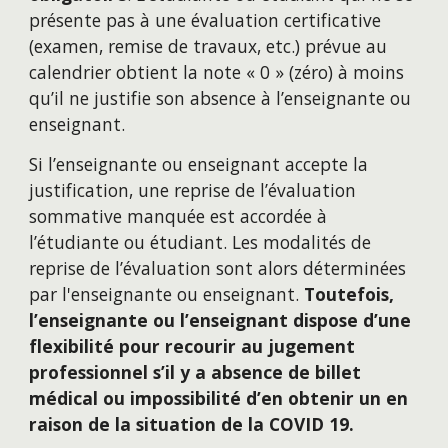
présente pas à une évaluation certificative 
(examen, remise de travaux, etc.) prévue au 
calendrier obtient la note « 0 » (zéro) à moins 
qu’il ne justifie son absence à l’enseignante ou 
enseignant. 
Si l’enseignante ou enseignant accepte la 
justification, une reprise de l’évaluation 
sommative manquée est accordée à 
l’étudiante ou étudiant. Les modalités de 
reprise de l’évaluation sont alors déterminées 
par l'enseignante ou enseignant. 
Toutefois, 
l’enseignante ou l’enseignant dispose d’une 
flexibilité pour recourir au jugement 
professionnel s’il y a absence de billet 
médical ou impossibilité d’en obtenir un en 
raison de la situation de la COVID 19.