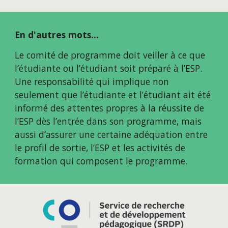
En d'autres mots...
Le comité de programme doit veiller à ce que 
l’étudiante ou l’étudiant soit préparé à l’ESP. 
Une responsabilité qui implique non 
seulement que l’étudiante et l’étudiant ait été 
informé des attentes propres à la réussite de 
l’ESP dès l’entrée dans son programme, mais 
aussi d’assurer une certaine adéquation entre 
le profil de sortie, l’ESP et les activités de 
formation qui composent le programme.