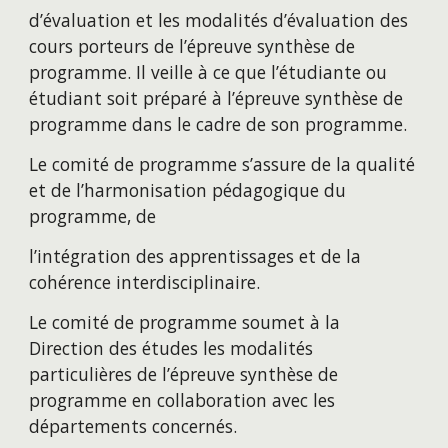
d’évaluation et les modalités d’évaluation des 
cours porteurs de l’épreuve synthèse de 
programme. Il veille à ce que l’étudiante ou 
étudiant soit préparé à l’épreuve synthèse de 
programme dans le cadre de son programme. 
Le comité de programme s’assure de la qualité 
et de l’harmonisation pédagogique du 
programme, de
l’intégration des apprentissages et de la 
cohérence interdisciplinaire.
Le comité de programme soumet à la 
Direction des études les modalités 
particulières de l’épreuve synthèse de 
programme en collaboration avec les 
départements concernés.