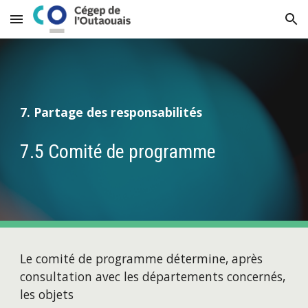
Skip to main content
Skip to navigation
7. Partage des responsabilités
7.5 Comité de programme
Le comité de programme détermine, après 
consultation avec les départements concernés, 
les objets 