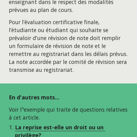
enseignant dans le respect des modalités 
prévues au plan de cours. 
Pour l’évaluation certificative finale, 
l’étudiante ou étudiant qui souhaite se 
prévaloir d’une révision de note doit remplir 
un formulaire de révision de note et le 
remettre au registrariat dans les délais prévus. 
La note accordée par le comité de révision sera 
transmise au registrariat. 
En d'autres mots...
Voir l"exemple qui traite de questions relatives 
à cet article.
La reprise est-elle un droit ou un 
privilège?