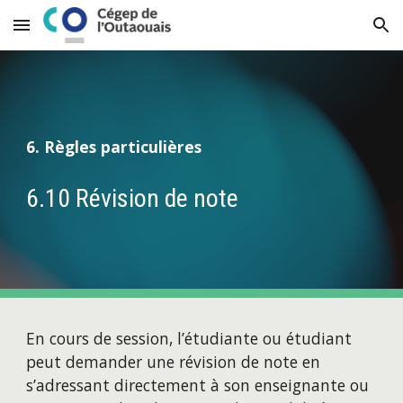
Skip to main content
Skip to navigation
6. Règles particulières
6.10 Révision de note
En cours de session, l’étudiante ou étudiant 
peut demander une révision de note en 
s’adressant directement à son enseignante ou 